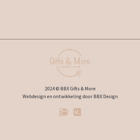
2024 © BBX Gifts & More
Webdesign en ontwikkeling door
BBX Design