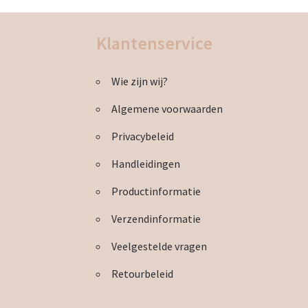
Klantenservice
Wie zijn wij?
Algemene voorwaarden
Privacybeleid
Handleidingen
Productinformatie
Verzendinformatie
Veelgestelde vragen
Retourbeleid