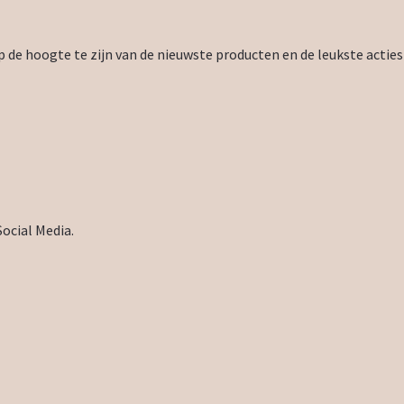
 de hoogte te zijn van de nieuwste producten en de leukste acties
Social Media.