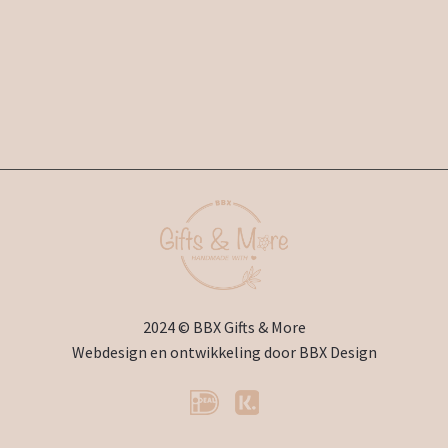
2024 © BBX Gifts & More
Webdesign en ontwikkeling door
BBX Design