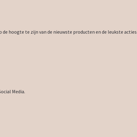
 de hoogte te zijn van de nieuwste producten en de leukste acties
Social Media.