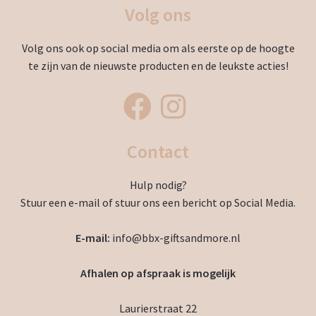
Volg ons
Volg ons ook op social media om als eerste op de hoogte
te zijn van de nieuwste producten en de leukste acties!
Contact
Hulp nodig?
Stuur een e-mail of stuur ons een bericht op Social Media.
E-mail:
info@bbx-giftsandmore.nl
Afhalen op afspraak is mogelijk
Laurierstraat 22