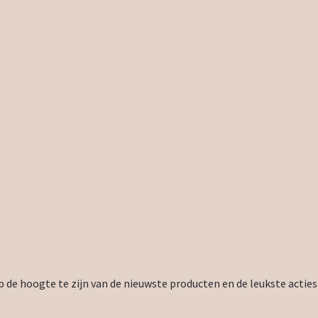
 de hoogte te zijn van de nieuwste producten en de leukste acties