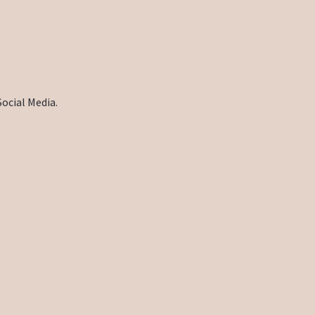
Social Media.