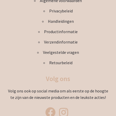
Algemene voorwaarden
Privacybeleid
Handleidingen
Productinformatie
Verzendinformatie
Veelgestelde vragen
Retourbeleid
Volg ons
Volg ons ook op social media om als eerste op de hoogte
te zijn van de nieuwste producten en de leukste acties!