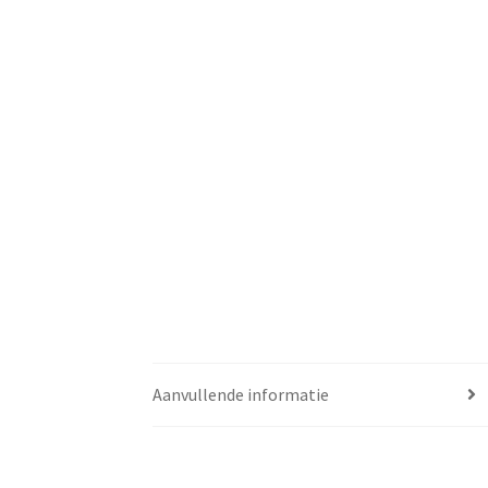
Aanvullende informatie