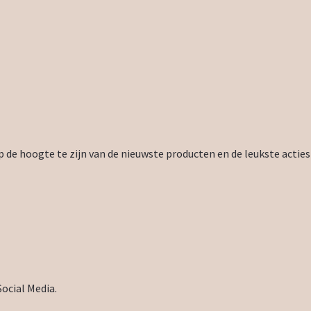
 de hoogte te zijn van de nieuwste producten en de leukste acties
Social Media.