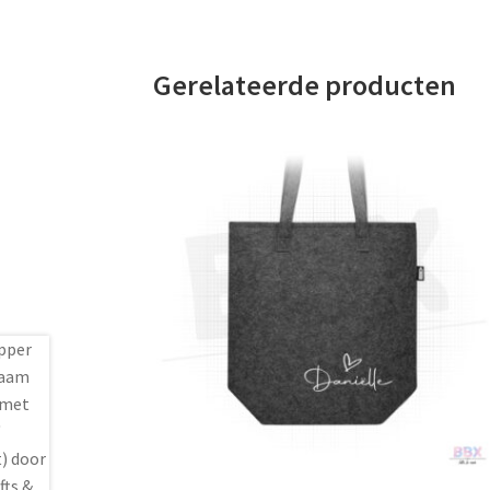
Gerelateerde producten