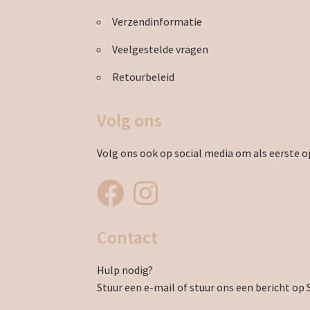
Verzendinformatie
Veelgestelde vragen
Retourbeleid
Volg ons
Volg ons ook op social media om als eerste op
Contact
Hulp nodig?
Stuur een e-mail of stuur ons een bericht op 