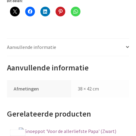
Dit delen:
Aanvullende informatie
Aanvullende informatie
Afmetingen
38 × 42 cm
Gerelateerde producten
Save