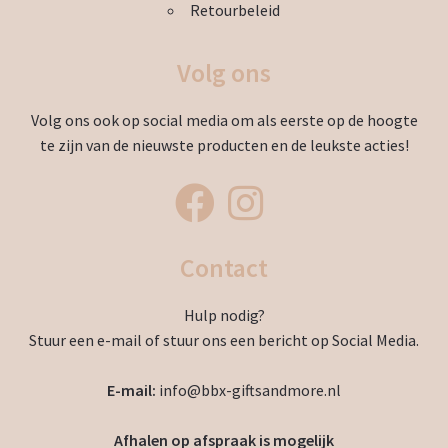
Retourbeleid
Volg ons
Volg ons ook op social media om als eerste op de hoogte
te zijn van de nieuwste producten en de leukste acties!
Contact
Hulp nodig?
Stuur een e-mail of stuur ons een bericht op Social Media.
E-mail:
info@bbx-giftsandmore.nl
Afhalen op afspraak is mogelijk