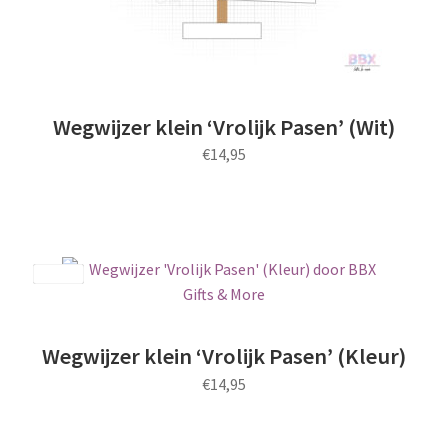
Wegwijzer klein ‘Vrolijk Pasen’ (Wit)
€
14,95
Save
Wegwijzer klein ‘Vrolijk Pasen’ (Kleur)
€
14,95