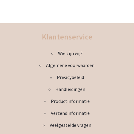
Klantenservice
Wie zijn wij?
Algemene voorwaarden
Privacybeleid
Handleidingen
Productinformatie
Verzendinformatie
Veelgestelde vragen