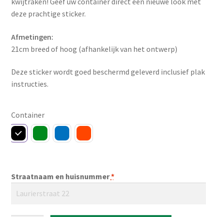
kwijtraken! Geef uw container direct een nieuwe look met
deze prachtige sticker.
Afmetingen:
21cm breed of hoog (afhankelijk van het ontwerp)
Deze sticker wordt goed beschermd geleverd inclusief plak
instructies.
Container
Straatnaam en huisnummer
*