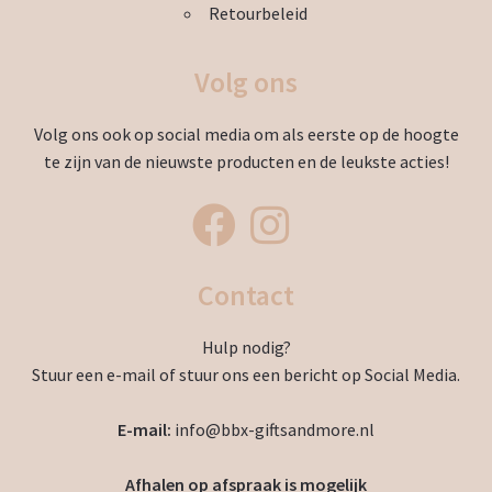
Retourbeleid
Volg ons
Volg ons ook op social media om als eerste op de hoogte
te zijn van de nieuwste producten en de leukste acties!
Contact
Hulp nodig?
Stuur een e-mail of stuur ons een bericht op Social Media.
E-mail:
info@bbx-giftsandmore.nl
Afhalen op afspraak is mogelijk