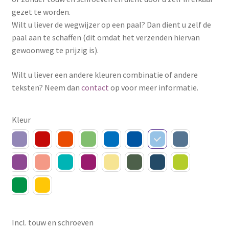
gezet te worden.
Wilt u liever de wegwijzer op een paal? Dan dient u zelf de
paal aan te schaffen (dit omdat het verzenden hiervan
gewoonweg te prijzig is).
Wilt u liever een andere kleuren combinatie of andere
teksten? Neem dan
contact
op voor meer informatie.
Kleur
Incl. touw en schroeven