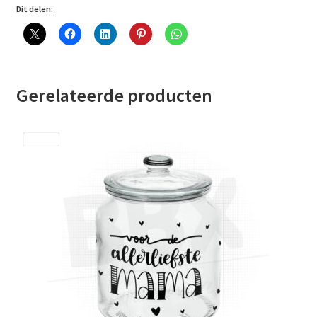
Dit delen:
Gerelateerde producten
Save