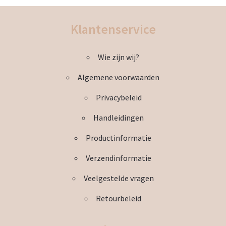
Klantenservice
Wie zijn wij?
Algemene voorwaarden
Privacybeleid
Handleidingen
Productinformatie
Verzendinformatie
Veelgestelde vragen
Retourbeleid