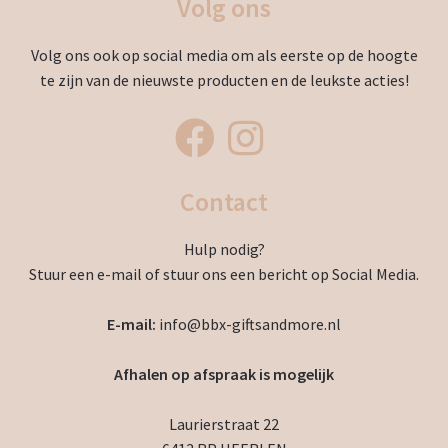
Volg ons
Volg ons ook op social media om als eerste op de hoogte
te zijn van de nieuwste producten en de leukste acties!
Contact
Hulp nodig?
Stuur een e-mail of stuur ons een bericht op Social Media.
E-mail:
info@bbx-giftsandmore.nl
Afhalen op afspraak is mogelijk
Laurierstraat 22