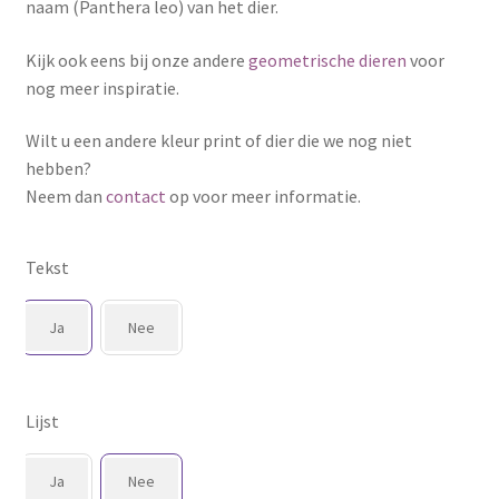
naam (Panthera leo) van het dier.
Kijk ook eens bij onze andere
geometrische dieren
voor
nog meer inspiratie.
Wilt u een andere kleur print of dier die we nog niet
hebben?
Neem dan
contact
op voor meer informatie.
Tekst
Ja
Nee
Lijst
Ja
Nee