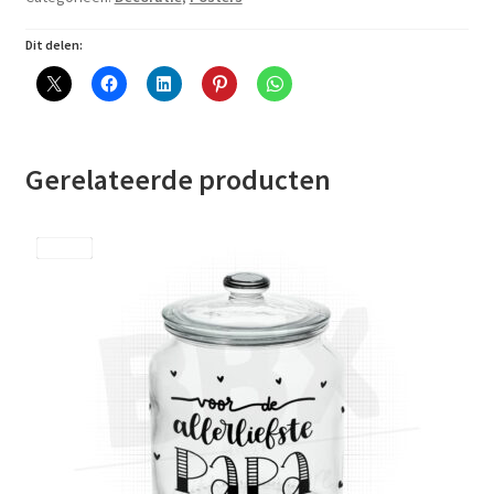
Dit delen:
Gerelateerde producten
Save