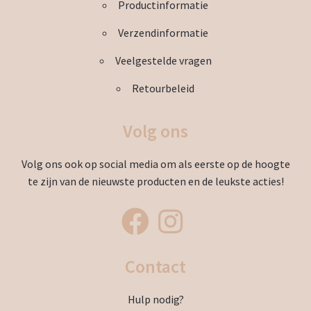
Productinformatie
Verzendinformatie
Veelgestelde vragen
Retourbeleid
Volg ons
Volg ons ook op social media om als eerste op de hoogte
te zijn van de nieuwste producten en de leukste acties!
Contact
Hulp nodig?