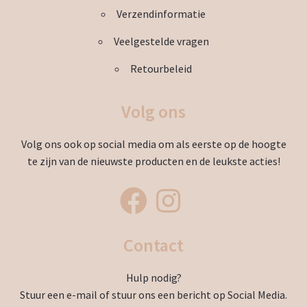
Verzendinformatie
Veelgestelde vragen
Retourbeleid
Volg ons
Volg ons ook op social media om als eerste op de hoogte
te zijn van de nieuwste producten en de leukste acties!
Contact
Hulp nodig?
Stuur een e-mail of stuur ons een bericht op Social Media.