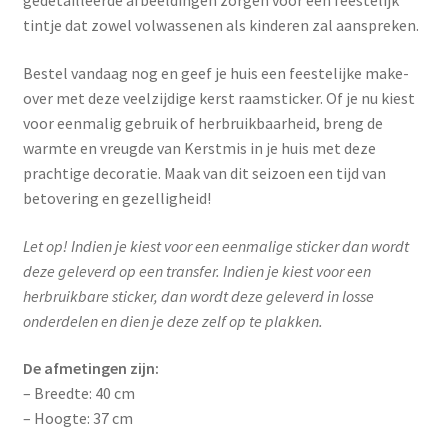
gedetailleerde afbeeldingen zorgen voor een feestelijk
tintje dat zowel volwassenen als kinderen zal aanspreken.
Bestel vandaag nog en geef je huis een feestelijke make-
over met deze veelzijdige kerst raamsticker. Of je nu kiest
voor eenmalig gebruik of herbruikbaarheid, breng de
warmte en vreugde van Kerstmis in je huis met deze
prachtige decoratie. Maak van dit seizoen een tijd van
betovering en gezelligheid!
Let op! Indien je kiest voor een eenmalige sticker dan wordt
deze geleverd op een transfer. Indien je kiest voor een
herbruikbare sticker, dan wordt deze geleverd in losse
onderdelen en dien je deze zelf op te plakken.
De afmetingen zijn:
– Breedte: 40 cm
– Hoogte: 37 cm