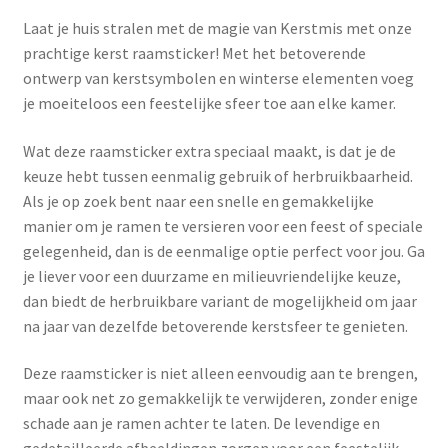
Laat je huis stralen met de magie van Kerstmis met onze
prachtige kerst raamsticker! Met het betoverende
ontwerp van kerstsymbolen en winterse elementen voeg
je moeiteloos een feestelijke sfeer toe aan elke kamer.
Wat deze raamsticker extra speciaal maakt, is dat je de
keuze hebt tussen eenmalig gebruik of herbruikbaarheid.
Als je op zoek bent naar een snelle en gemakkelijke
manier om je ramen te versieren voor een feest of speciale
gelegenheid, dan is de eenmalige optie perfect voor jou. Ga
je liever voor een duurzame en milieuvriendelijke keuze,
dan biedt de herbruikbare variant de mogelijkheid om jaar
na jaar van dezelfde betoverende kerstsfeer te genieten.
Deze raamsticker is niet alleen eenvoudig aan te brengen,
maar ook net zo gemakkelijk te verwijderen, zonder enige
schade aan je ramen achter te laten. De levendige en