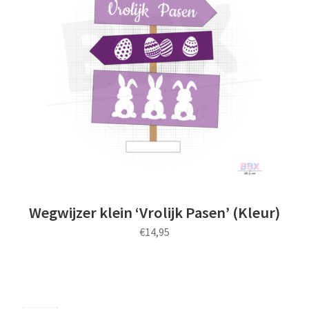
Wegwijzer klein ‘Vrolijk Pasen’ (Kleur)
€
14,95