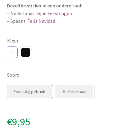
Dezelfde sticker in een andere taal:
– Nederlands:
Fijne Feestdagen
– Spaans:
Feliz Navidad
Kleur
Soort
Eenmalig gebruik
Herbruikbaar
€
9,95