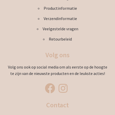
Productinformatie
Verzendinformatie
Veelgestelde vragen
Retourbeleid
Volg ons
Volg ons ook op social media om als eerste op de hoogte
te zijn van de nieuwste producten en de leukste acties!
Contact