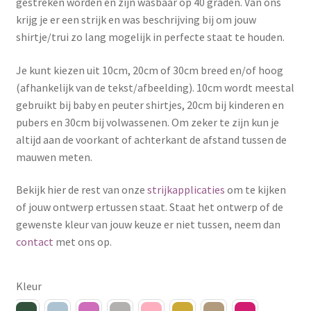
gestreken worden en zijn wasbaar op 40 graden. Van ons
krijg je er een strijk en was beschrijving bij om jouw
shirtje/trui zo lang mogelijk in perfecte staat te houden.
Je kunt kiezen uit 10cm, 20cm of 30cm breed en/of hoog
(afhankelijk van de tekst/afbeelding). 10cm wordt meestal
gebruikt bij baby en peuter shirtjes, 20cm bij kinderen en
pubers en 30cm bij volwassenen. Om zeker te zijn kun je
altijd aan de voorkant of achterkant de afstand tussen de
mauwen meten.
Bekijk hier de rest van onze
strijkapplicaties
om te kijken
of jouw ontwerp ertussen staat. Staat het ontwerp of de
gewenste kleur van jouw keuze er niet tussen, neem dan
contact
met ons op.
Kleur