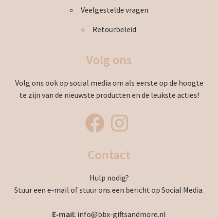
Veelgestelde vragen
Retourbeleid
Volg ons
Volg ons ook op social media om als eerste op de hoogte
te zijn van de nieuwste producten en de leukste acties!
Contact
Hulp nodig?
Stuur een e-mail of stuur ons een bericht op Social Media.
E-mail:
info@bbx-giftsandmore.nl