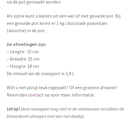
op de pot gemaakt worden.
Als optie kunt u kiezen uit een wel of niet gevulde pot. Bij
een gevulde pot komt er 1 kg chocolade paaseitjes
(assortie) in de pot.
De afmetingen zijn:
– Lengte: 15 cm
– Breedte: 15 cm
– Hoogte: 18 cm
De inhoud van de snoeppot is 1,9 l.
Wilt u het potje leuk ingepakt? Of een grotere afname?
Neem dan
contact
op voor meer informatie.
Let op!
Deze snoeppot mag niet in de vaatwasser en alleen de
binnenkant uitvegen met een nat doekje.