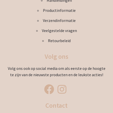
Handleidingen
Productinformatie
Verzendinformatie
Veelgestelde vragen
Retourbeleid
Volg ons
Volg ons ook op social media om als eerste op de hoogte
te zijn van de nieuwste producten en de leukste acties!
Contact