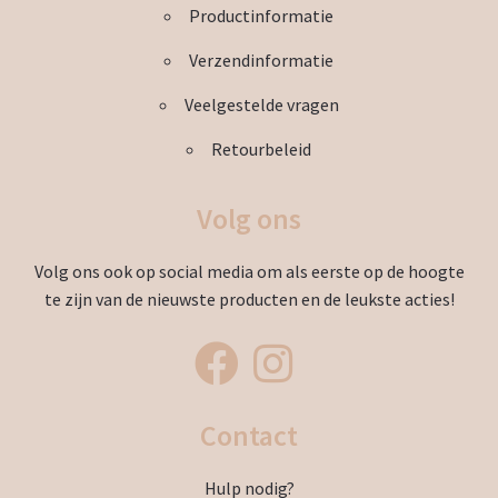
Productinformatie
Verzendinformatie
Veelgestelde vragen
Retourbeleid
Volg ons
Volg ons ook op social media om als eerste op de hoogte
te zijn van de nieuwste producten en de leukste acties!
Contact
Hulp nodig?