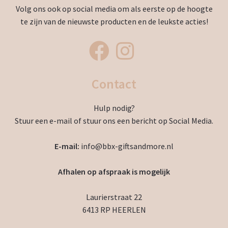
Volg ons ook op social media om als eerste op de hoogte
te zijn van de nieuwste producten en de leukste acties!
Contact
Hulp nodig?
Stuur een e-mail of stuur ons een bericht op Social Media.
E-mail:
info@bbx-giftsandmore.nl
Afhalen op afspraak is mogelijk
Laurierstraat 22
6413 RP HEERLEN