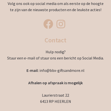
Volg ons ook op social media om als eerste op de hoogte
te zijn van de nieuwste producten en de leukste acties!
Contact
Hulp nodig?
Stuur een e-mail of stuur ons een bericht op Social Media.
E-mail:
info@bbx-giftsandmore.nl
Afhalen op afspraak is mogelijk
Laurierstraat 22
6413 RP HEERLEN