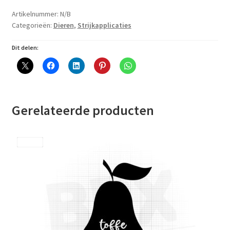
Artikelnummer:
N/B
Categorieën:
Dieren
,
Strijkapplicaties
Dit delen:
Gerelateerde producten
Save