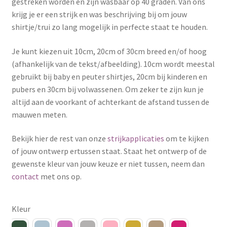
gestreken worden en zijn wasbaar op 40 graden. Van ons
krijg je er een strijk en was beschrijving bij om jouw
shirtje/trui zo lang mogelijk in perfecte staat te houden.
Je kunt kiezen uit 10cm, 20cm of 30cm breed en/of hoog
(afhankelijk van de tekst/afbeelding). 10cm wordt meestal
gebruikt bij baby en peuter shirtjes, 20cm bij kinderen en
pubers en 30cm bij volwassenen. Om zeker te zijn kun je
altijd aan de voorkant of achterkant de afstand tussen de
mauwen meten.
Bekijk hier de rest van onze
strijkapplicaties
om te kijken
of jouw ontwerp ertussen staat. Staat het ontwerp of de
gewenste kleur van jouw keuze er niet tussen, neem dan
contact
met ons op.
Kleur