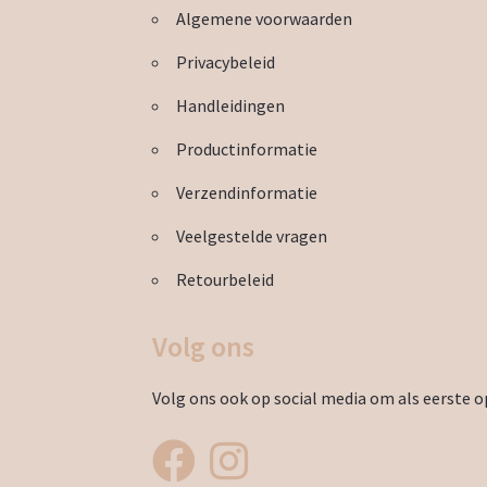
Algemene voorwaarden
Privacybeleid
Handleidingen
Productinformatie
Verzendinformatie
Veelgestelde vragen
Retourbeleid
Volg ons
Volg ons ook op social media om als eerste op