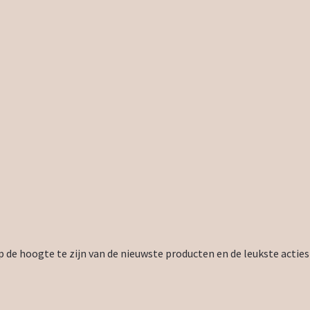
 de hoogte te zijn van de nieuwste producten en de leukste acties