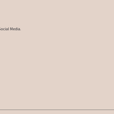
Social Media.