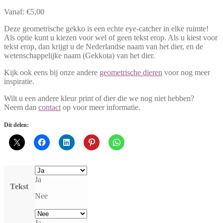
Vanaf:
€
5,00
Deze geometrische gekko is een echte eye-catcher in elke ruimte!
Als optie kunt u kiezen voor wel of geen tekst erop. Als u kiest voor
tekst erop, dan krijgt u de Nederlandse naam van het dier, en de
wetenschappelijke naam (Gekkota) van het dier.
Kijk ook eens bij onze andere
geometrische dieren
voor nog meer
inspiratie.
Wilt u een andere kleur print of dier die we nog niet hebben?
Neem dan
contact
op voor meer informatie.
Dit delen:
Ja
Tekst
Nee
Ja