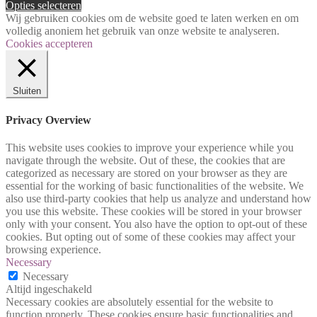
Opties selecteren
Wij gebruiken cookies om de website goed te laten werken en om
volledig anoniem het gebruik van onze website te analyseren.
Cookies accepteren
Sluiten
Privacy Overview
This website uses cookies to improve your experience while you
navigate through the website. Out of these, the cookies that are
categorized as necessary are stored on your browser as they are
essential for the working of basic functionalities of the website. We
also use third-party cookies that help us analyze and understand how
you use this website. These cookies will be stored in your browser
only with your consent. You also have the option to opt-out of these
cookies. But opting out of some of these cookies may affect your
browsing experience.
Necessary
Necessary
Altijd ingeschakeld
Necessary cookies are absolutely essential for the website to
function properly. These cookies ensure basic functionalities and