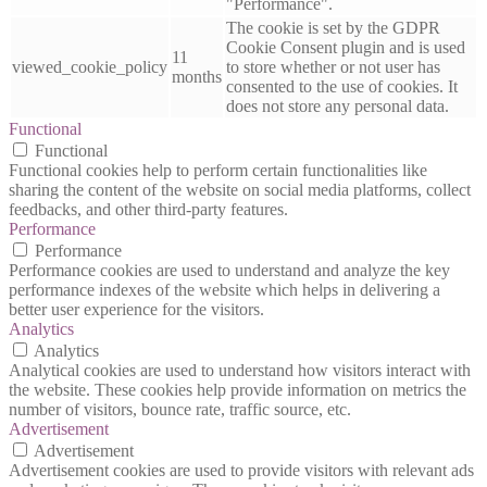
"Performance".
The cookie is set by the GDPR
Cookie Consent plugin and is used
11
viewed_cookie_policy
to store whether or not user has
months
consented to the use of cookies. It
does not store any personal data.
Functional
Functional
Functional cookies help to perform certain functionalities like
sharing the content of the website on social media platforms, collect
feedbacks, and other third-party features.
Performance
Performance
Performance cookies are used to understand and analyze the key
performance indexes of the website which helps in delivering a
better user experience for the visitors.
Analytics
Analytics
Analytical cookies are used to understand how visitors interact with
the website. These cookies help provide information on metrics the
number of visitors, bounce rate, traffic source, etc.
Advertisement
Advertisement
Advertisement cookies are used to provide visitors with relevant ads