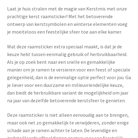
Laat je huis stralen met de magie van Kerstmis met onze
prachtige kerst raamsticker! Met het betoverende
ontwerp van kerstsymbolen en winterse elementen voeg
je moeiteloos een feestelijke sfeer toe aan elke kamer.
Wat deze raamsticker extra speciaal maakt, is dat je de
keuze hebt tussen eenmalig gebruik of herbruikbaarheid.
Als je op zoek bent naar een snelle en gemakkelijke
manier om je ramen te versieren voor een feest of speciale
gelegenheid, dan is de eenmalige optie perfect voor jou. Ga
je liever voor een duurzame en milieuvriendelijke keuze,
dan biedt de herbruikbare variant de mogelijkheid om jaar
na jaar van dezelfde betoverende kerstsfeer te genieten.
Deze raamsticker is niet alleen eenvoudig aan te brengen,
maar ook net zo gemakkelijk te verwijderen, zonder enige
schade aan je ramen achter te laten. De levendige en