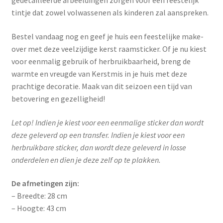
gedetailleerde afbeeldingen zorgen voor een feestelijk
tintje dat zowel volwassenen als kinderen zal aanspreken.
Bestel vandaag nog en geef je huis een feestelijke make-
over met deze veelzijdige kerst raamsticker. Of je nu kiest
voor eenmalig gebruik of herbruikbaarheid, breng de
warmte en vreugde van Kerstmis in je huis met deze
prachtige decoratie. Maak van dit seizoen een tijd van
betovering en gezelligheid!
Let op! Indien je kiest voor een eenmalige sticker dan wordt
deze geleverd op een transfer. Indien je kiest voor een
herbruikbare sticker, dan wordt deze geleverd in losse
onderdelen en dien je deze zelf op te plakken.
De afmetingen zijn:
– Breedte: 28 cm
– Hoogte: 43 cm