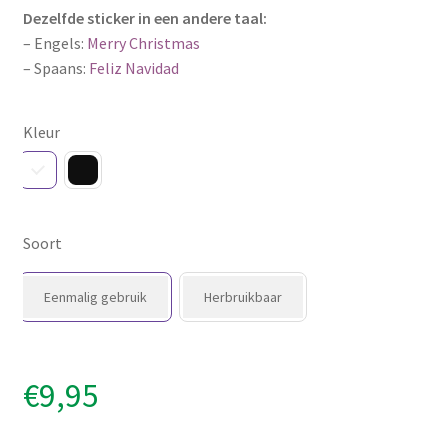
Dezelfde sticker in een andere taal:
– Engels:
Merry Christmas
– Spaans:
Feliz Navidad
Kleur
Soort
Eenmalig gebruik
Herbruikbaar
€
9,95