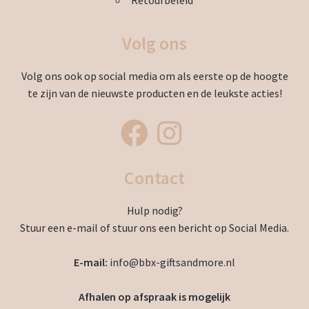
Retourbeleid
Volg ons
Volg ons ook op social media om als eerste op de hoogte
te zijn van de nieuwste producten en de leukste acties!
Contact
Hulp nodig?
Stuur een e-mail of stuur ons een bericht op Social Media.
E-mail:
info@bbx-giftsandmore.nl
Afhalen op afspraak is mogelijk