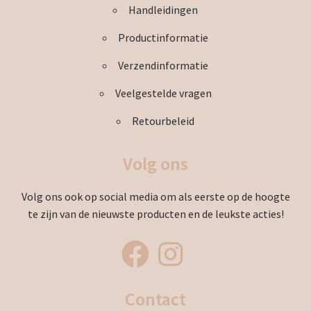
Handleidingen
Productinformatie
Verzendinformatie
Veelgestelde vragen
Retourbeleid
Volg ons
Volg ons ook op social media om als eerste op de hoogte
te zijn van de nieuwste producten en de leukste acties!
Contact