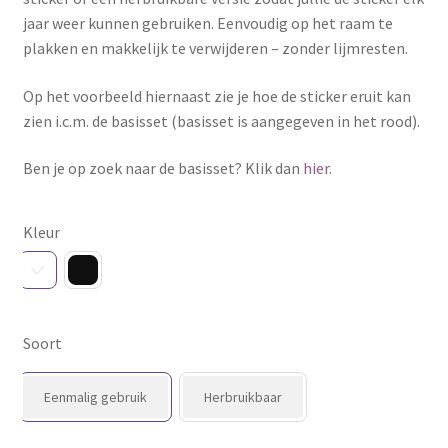
jaar weer kunnen gebruiken. Eenvoudig op het raam te
plakken en makkelijk te verwijderen – zonder lijmresten.
Op het voorbeeld hiernaast zie je hoe de sticker eruit kan
zien i.c.m. de basisset (basisset is aangegeven in het rood).
Ben je op zoek naar de basisset? Klik dan
hier
.
Kleur
Soort
Eenmalig gebruik
Herbruikbaar