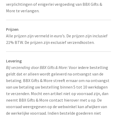
verplichtingen of enigerlei vergoeding van BBX Gifts &
More te verlangen.
Prijzen
Alle prijzen zijn vermeld in euro’s. De prijzen zijn inclusief
21% BTW. De prijzen zijn exclusief verzendkosten.
Levering
Bij verzending door BBX Gifts & More:
Voor iedere bestelling
geldt dat er alleen wordt geleverd na ontvangst van de
betaling. BBX Gifts & More streeft ernaar om na ontvangst
van uw betaling uw bestelling binnen 5 tot 10 werkdagen
te verzenden. Mocht een artikel niet op voorraad zijn, dan
neemt BBX Gifts & More contact hierover met u op. De
voorraad weergegeven op de webwinkel kan afwijken van
de werkelijke voorraad. Indien bestelde goederen niet