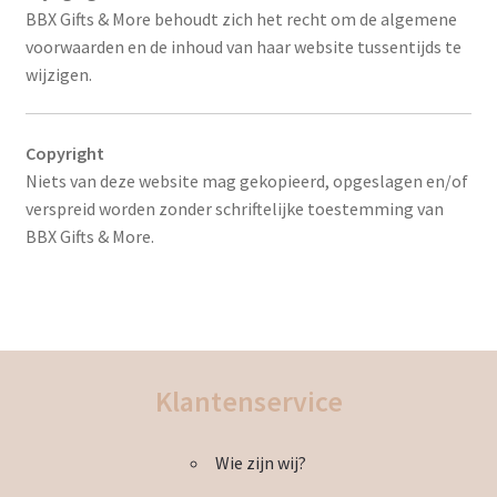
BBX Gifts & More behoudt zich het recht om de algemene
voorwaarden en de inhoud van haar website tussentijds te
wijzigen.
Copyright
Niets van deze website mag gekopieerd, opgeslagen en/of
verspreid worden zonder schriftelijke toestemming van
BBX Gifts & More.
Klantenservice
Wie zijn wij?