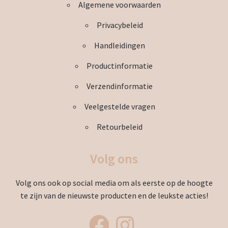
Algemene voorwaarden
Privacybeleid
Handleidingen
Productinformatie
Verzendinformatie
Veelgestelde vragen
Retourbeleid
Volg ons
Volg ons ook op social media om als eerste op de hoogte
te zijn van de nieuwste producten en de leukste acties!