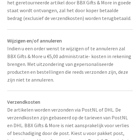
het geretourneerde artikel door BBX Gifts & More in goede
staat wordt ontvangen, zal het door koper betaalde
bedrag (exclusief de verzendkosten) worden terugbetaald.
Wijzigen en/of annuleren
Indien u een order wenst te wijzigen of te annuleren zal
BBX Gifts & More u €5,00 administratie- kosten in rekening
brengen. Met uitzondering van gepersonaliseerde
producten en bestellingen die reeds verzonden zijn, deze
zijn niet te annuleren.
Verzendkosten
De artikelen worden verzonden via PostNL of DHL. De
verzendkosten zijn gebaseerd op de tarieven van PostNL
en DHL. BBX Gifts & More is niet aansprakelijk voor verlies
of beschadiging door de post. Kiest u voor pakket post,