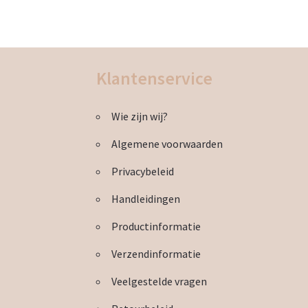
Klantenservice
Wie zijn wij?
Algemene voorwaarden
Privacybeleid
Handleidingen
Productinformatie
Verzendinformatie
Veelgestelde vragen