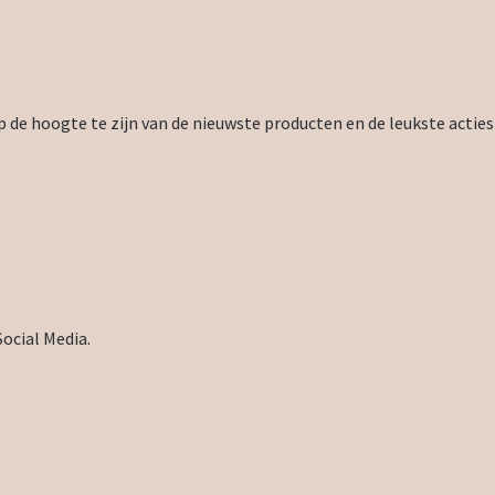
 de hoogte te zijn van de nieuwste producten en de leukste acties
Social Media.