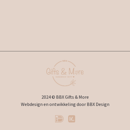
2024 © BBX Gifts & More
Webdesign en ontwikkeling door
BBX Design