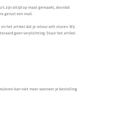
u’s zijn altijd op maat gemaakt, doordat
ons gerust een mail.
het artikel dat je retour wilt sturen. Wij
teraard geen verplichting. Stuur het artikel
nnuleren kan niet meer wanneer je bestelling