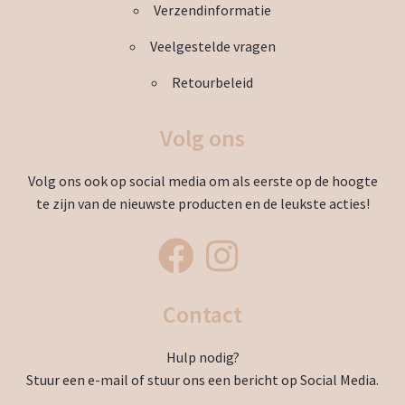
Verzendinformatie
Veelgestelde vragen
Retourbeleid
Volg ons
Volg ons ook op social media om als eerste op de hoogte
te zijn van de nieuwste producten en de leukste acties!
Contact
Hulp nodig?
Stuur een e-mail of stuur ons een bericht op Social Media.