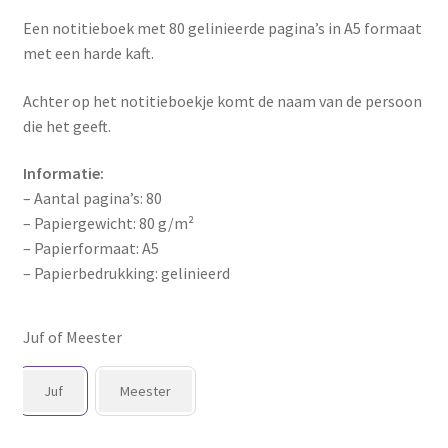
Een notitieboek met 80 gelinieerde pagina’s in A5 formaat
met een harde kaft.
Achter op het notitieboekje komt de naam van de persoon
die het geeft.
Informatie:
– Aantal pagina’s:
80
– Papiergewicht:
80 g/m²
– Papierformaat:
A5
– Papierbedrukking:
gelinieerd
Juf of Meester
Juf
Meester